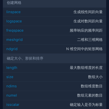
创建网格
linspace
生成线性间距向量
logspace
生成对数间距向量
freqspace
频率响应的频率间距
meshgrid
二维和三维网格
ndgrid
N 维空间中的矩形网格
确定大小、形状和排序
length
最大数组维度的长度
size
数组大小
ndims
数组维度数目
numel
数组元素的数目
isscalar
确定输入是否为标量