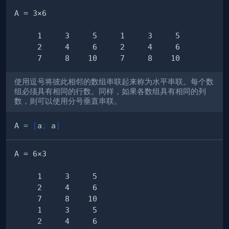
使用逗号将彼此相邻的数组串联起来称为水平串联。每个数
组必须具有相同的行数。同样，如果各数组具有相同的列
数，则可以使用分号垂直串联。
A 
=
[
a
;
 a
]