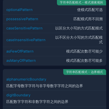
字符串匹配模式 - 模式搜索规则
optionalPattern
使模式匹配可选
possessivePattern
匹配模式而不回溯
caseSensitivePattern
以区分大小写的方式匹配模式
以不区分大小写的方式匹配模
caseInsensitivePattern
式
asFewOfPattern
模式匹配次数尽可能少
asManyOfPattern
模式匹配次数尽可能多
字符串匹配模式 - 边界模式
alphanumericBoundary
匹配字母数字字符与非字母数字字符之间的边界
digitBoundary
匹配数字字符和非数字字符之间的边界