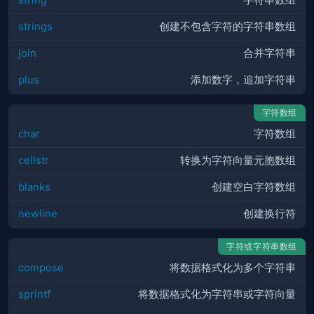
strings
创建不包含字符的字符串数组
join
合并字符串
plus
添加数字，追加字符串
字符数组
char
字符数组
cellstr
转换为字符向量元胞数组
blanks
创建空白字符数组
newline
创建换行符
字符或字符串数组
compose
将数据格式化为多个字符串
sprintf
将数据格式化为字符串或字符向量