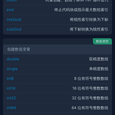
end
终止代码块或指示最大数组索引
ind2sub
将线性索引转换为下标
sub2ind
将下标转换为线性索引
数值类型
创建数值变量
double
双精度数组
single
单精度数组
int8
8 位有符号整数数组
int16
16 位有符号整数数组
int32
32 位有符号整数数组
int64
64 位有符号整数数组