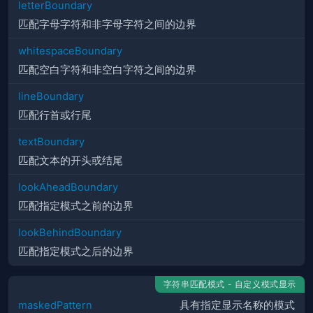
letterBoundary
匹配字母字符和非字母字符之间的边界
whitespaceBoundary
匹配空白字符和非空白字符之间的边界
lineBoundary
匹配行首或行尾
textBoundary
匹配文本的开头或结尾
lookAheadBoundary
匹配指定模式之前的边界
lookBehindBoundary
匹配指定模式之后的边界
字符串匹配模式 - 自定义模式显示
maskedPattern
具有指定显示名称的模式