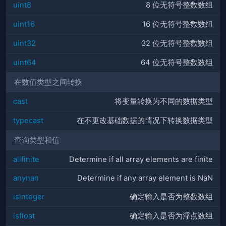
uint8
8 位无符号整数数组
uint16
16 位无符号整数数组
uint32
32 位无符号整数数组
uint64
64 位无符号整数数组
在数值类型之间转换
cast
将变量转换为不同的数据类型
typecast
在不更改基础数据的情况下转换数据类型
查询类型和值
allfinite
Determine if all array elements are finite
anynan
Determine if any array element is NaN
isinteger
确定输入是否为整数数组
isfloat
确定输入是否为浮点数组