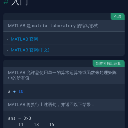
入门
介绍
MATLAB 是
matrix laboratory
的缩写形式
MATLAB 官网
MATLAB 官网(中文)
矩阵和数组运算
MATLAB 允许您使用单一的算术运算符或函数来处理矩阵
中的所有值
a 
+
10
MATLAB 将执行上述语句，并返回以下结果：